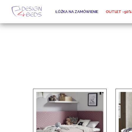
ŁÓŻKA NA ZAMÓWIENIE
OUTLET -50%