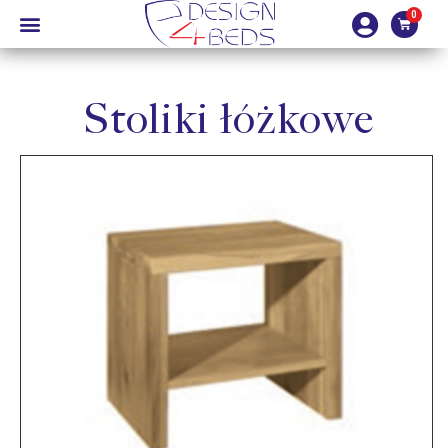
Stoliki łóżkowe