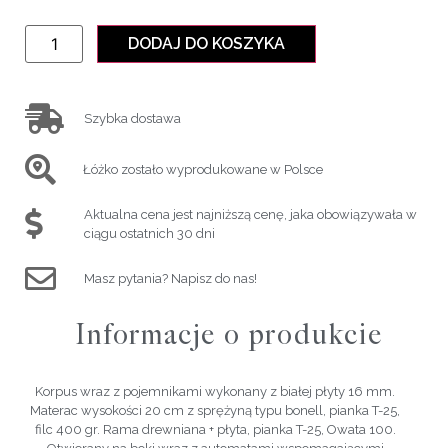
DODAJ DO KOSZYKA
Szybka dostawa
Łóżko zostało wyprodukowane w Polsce
Aktualna cena jest najniższą cenę, jaka obowiązywała w
ciągu ostatnich 30 dni
Masz pytania? Napisz do nas!
Informacje o produkcie
Korpus wraz z pojemnikami wykonany z białej płyty 16 mm.
Materac wysokości 20 cm z sprężyną typu bonell, pianka T-25,
filc 400 gr. Rama drewniana + płyta, pianka T-25, Owata 100.