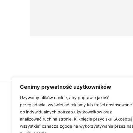
Cenimy prywatność użytkowników
Używamy plików cookie, aby poprawić jakość
przeglądania, wyświetlać reklamy lub treści dostosowane
INFORMA
do indywidualnych potrzeb użytkowników oraz
analizować ruch na stronie. Kliknięcie przycisku „Akceptuj
Regulamin
wszystkie” oznacza zgodę na wykorzystywanie przez na
Polityka prywa