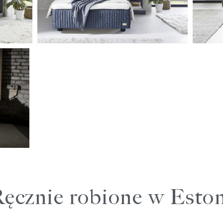
ęcznie robione w Eston