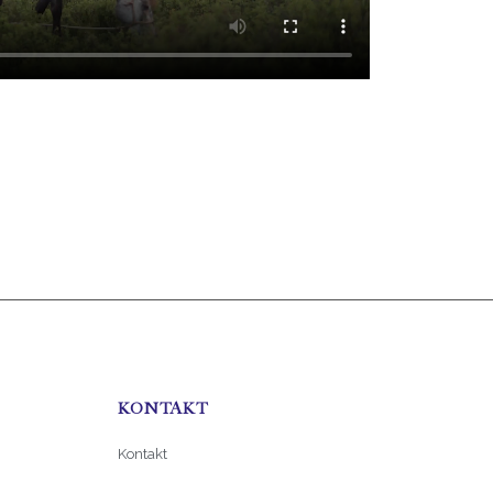
KONTAKT
Kontakt