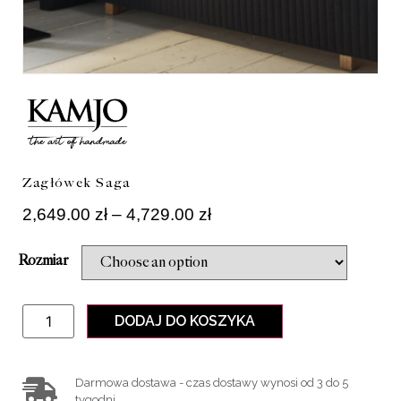
Zagłówek Saga
2,649.00
zł
–
4,729.00
zł
Rozmiar
DODAJ DO KOSZYKA
Darmowa dostawa - czas dostawy wynosi od 3 do 5
tygodni