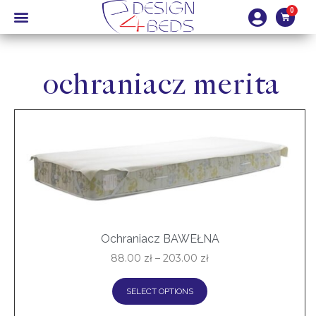
ochraniacz merita
Ochraniacz BAWEŁNA
88.00
zł
–
203.00
zł
SELECT OPTIONS