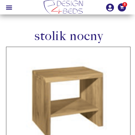
stolik nocny