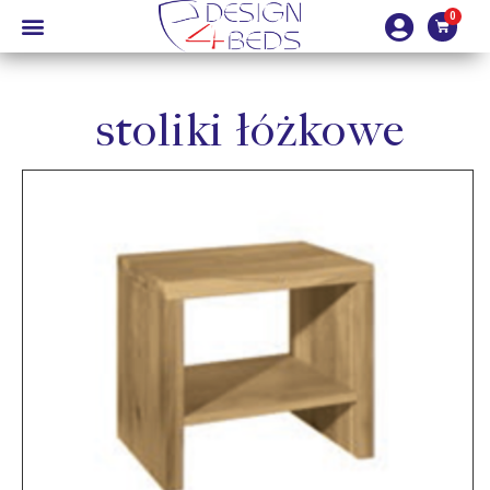
stoliki łóżkowe