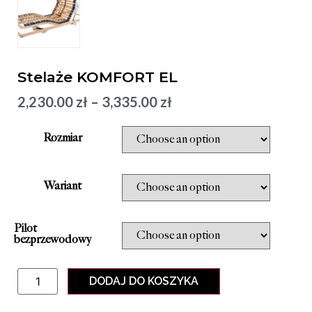
Stelaże KOMFORT EL
2,230.00
zł
–
3,335.00
zł
Rozmiar
Wariant
Pilot
bezprzewodowy
DODAJ DO KOSZYKA